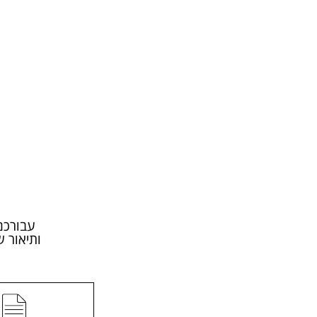
עבורכם
ותיאור 