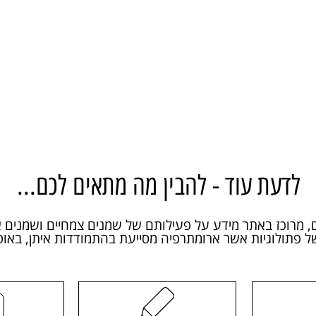
לדעת עוד - להבין מה מתאים לכם...
, מרוכז באתר מידע על פעילותם של שמנים צמחיים ושמנים א
של פתולוגיות אשר ארומתרפיה מסייעת בהתמודדות איתן, באופ