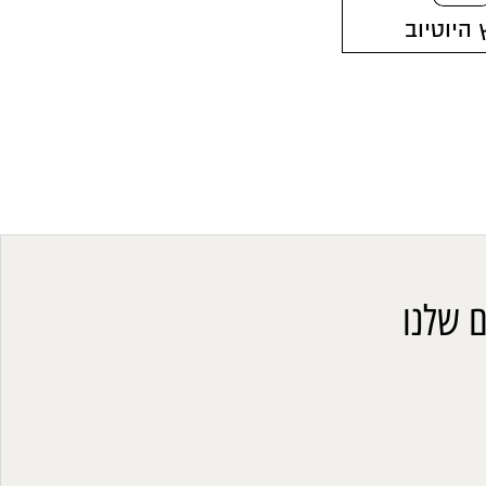
 היוטיוב
 שלנו