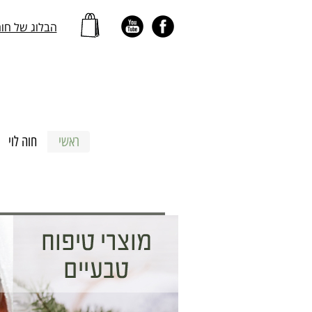
הבלוג של חו
ראשי
חוה לוי