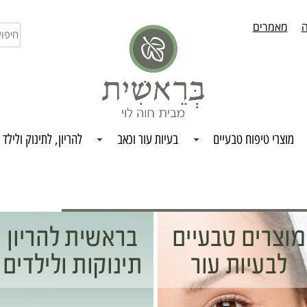
ה
מאמרים
חיפו
בחנו
מוצרי טיפוח טבעיים
בעיות עור וכאב
להריון, לתינוק ולילד