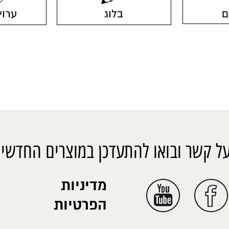
ם
בלוג
ערוץ
ל קשר ובואו להתעדכן במוצרים החדשים
מדיניות
הפרטיות