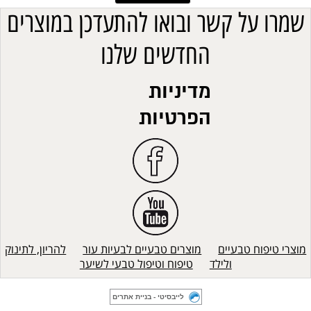
שמרו על קשר ובואו להתעדכן במוצרים
החדשים שלנו
מדיניות
הפרטיות
מוצרי טיפוח טבעיים
מוצרים טבעיים לבעיות עור
להריון, לתינוק
ולילד
טיפוח וטיפול טבעי לשיער
לייבסיטי - בניית אתרים