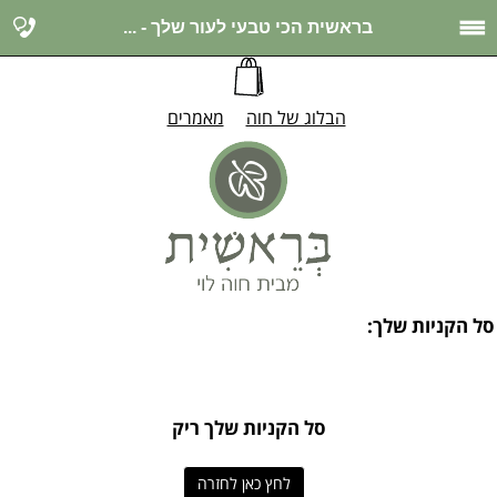
בראשית הכי טבעי לעור שלך - ...
הבלוג של חוה
מאמרים
סל הקניות שלך:
סל הקניות שלך ריק
לחץ כאן לחזרה