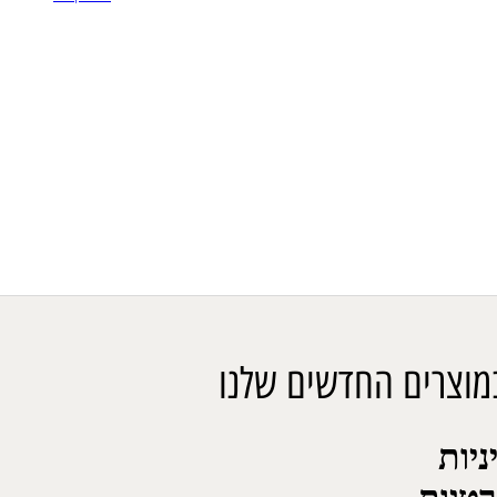
מוצרים החדשים שלנו
ניות