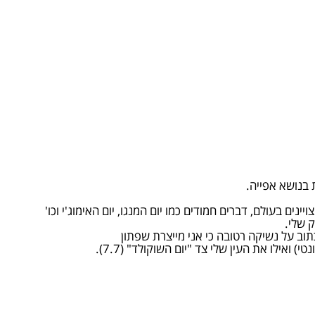
 בנושא אפייה.
ינים בעולם, דברים חמודים כמו יום המנגו, יום האימוג'י וכו'
 שלי.
) ואילו את העין שלי צד "יום השוקולד" (7.7).