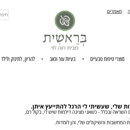
ה
מאמרים
חיפו
בחנו
מוצרי טיפוח טבעיים
בעיות עור וכאב
להריון, לתינוק ולילד
ת שלי, שעשיתי לי הרגל להתייעץ איתן.
השראה ובכלל - כשאני מציגה דילמות שיש לי, בקול רם,
 המחשבות והשיקולים שלי, והן לומדות.