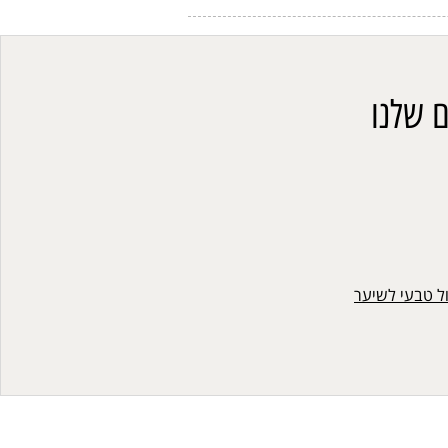
 שלנו
ול טבעי לשיער