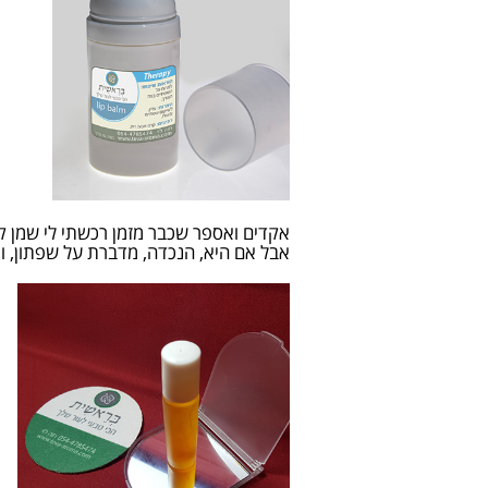
אקדים ואספר שכבר מזמן רכשתי לי שמן קקא
אבל אם היא, הנכדה, מדברת על שפתון, ו