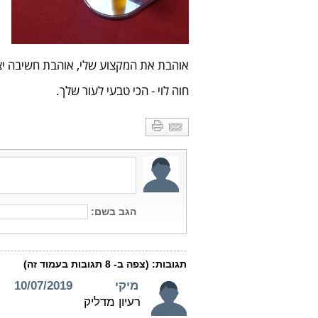
אוהבת את המקצוע שלי, אוהבת חשיבה יצ
חוה לוי - הכי טבעי לעור שלך.