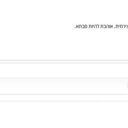
ירתית. אוהבת להיות סבתא.