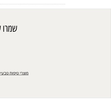
שמרו ע
מוצרי טיפוח טבעיי