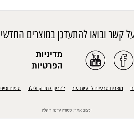
ל קשר ובואו להתעדכן במוצרים החדשים
מדיניות
הפרטיות
ם
מוצרים טבעיים לבעיות עור
להריון, לתינוק ולילד
טיפוח וטיפ
עיצוב אתר: סטודיו עדנה ריקלין