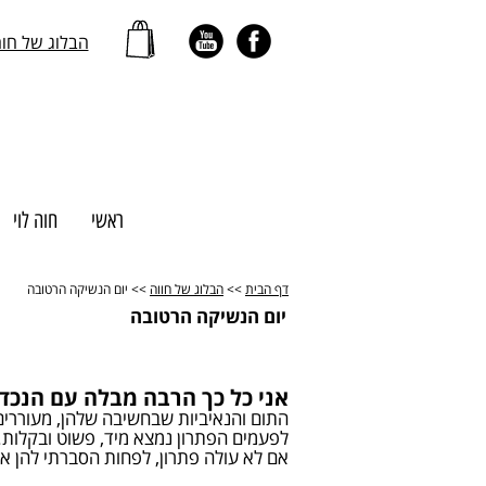
הבלוג של חו
ראשי
חוה לוי
דף הבית
>>
הבלוג של חווה
>> יום הנשיקה הרטובה
יום הנשיקה הרטובה
אני כל כך הרבה מבלה עם הנכדו
התום והנאיביות שבחשיבה שלהן, מעוררים 
לפעמים הפתרון נמצא מיד, פשוט ובקלות.
אם לא עולה פתרון, לפחות הסברתי להן את