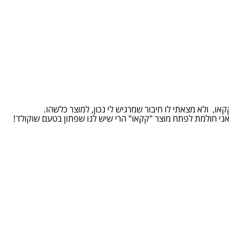
ו, ולא מצאתי לו חיבור שמרגיש לי נכון, למוצר כלשהו.
אני חולמת לפתח מוצר "קקאו" הרי שיש לנו שפתון בטעם שוקולד!