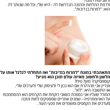
ולשביעות רצונה
ולרמת ההלחות וההזנה הנדרשת לה - היא שלי, וכל מה שנותר לה
הוא: "למרוח בנדיבות".
התאהבתי במונח "למרוח בנדיבות" ואז התחלתי לגלגל אותו על
הלשון ולחשוב מאיזה עולם תוכן הוא מגיע?
קוסמטיקה? מזון? טיח?
ועדיין אני מהרהרת אם הוא נכון לי ולעיסוק שלי ולערכים שלי.
אז התשובה היא: "לא".
המודל שעליו אני נסמכת כשאני רוקחת את הקרמים הוא ההסתמכות
על הארומתרפיה - שמנים אתריים שמספקים לחות והזנה
מעדנים את הקמטים ומשפרים את פגעי העור.