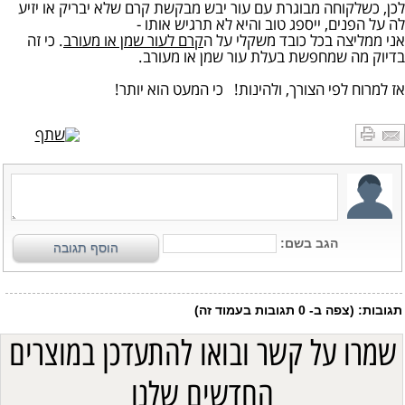
לכן, כשלקוחה מבוגרת עם עור יבש מבקשת קרם שלא יבריק או יזיע
לה על הפנים, ייספג טוב והיא לא תרגיש אותו -
אני ממליצה בכל כובד משקלי על ה
קרם לעור שמן או מעורב
. כי זה
בדיוק מה שמחפשת בעלת עור שמן או מעורב.
אז למרוח לפי הצורך, ולהינות! כי המעט הוא יותר!
שמרו על קשר ובואו להתעדכן במוצרים
החדשים שלנו