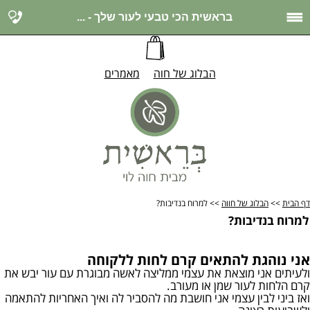
בראשית הכי טבעי לעור שלך - ...
הבלוג של חוה
מאמרים
דף הבית
>>
הבלוג של חווה
>> למרוח בנדיבות?
למרוח בנדיבות?
אני נוהגת להתאים קרם לחות ללקוחה
ולעיתים אני מוצאת את עצמי ממליצה לאשה מבוגרת עם עור יבש את
קרם הלחות לעור שמן או מעורב.
ואז ביני לבין עצמי אני חושבת מה להסביר לה ואיך האחריות להתאמה