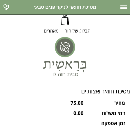
מסיכת חוואר לניקוי פנים טבעי
הבלוג של חוה
מאמרים
מסיכת חוואר ואצות ים
מחיר
75.00
דמי משלוח
0.00
זמן אספקה