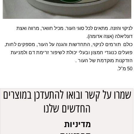
לניקוי והזנה. מתאים לכל סוגי העור. מכיל חוואר, מרווה ואצת
דונליאלה (אצה אדומה).
כולם
תורמים לניקוי, התחדשות והגנה על העור, מספקים לחות,
פועלים כנוגדי חמצון ובעלי יכולת לשיפור זרימת דם ולמניעת
הזדקנות מוקדמת של העור .
50 מ"ל.
שמרו על קשר ובואו להתעדכן במוצרים
החדשים שלנו
מדיניות