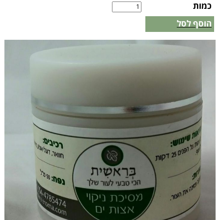
כמות
הוסף לסל