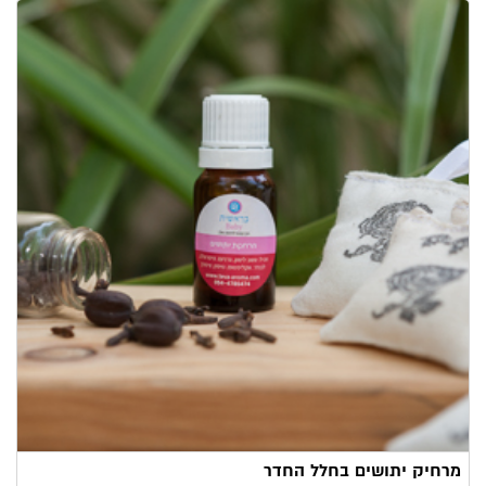
מרחיק יתושים בחלל החדר