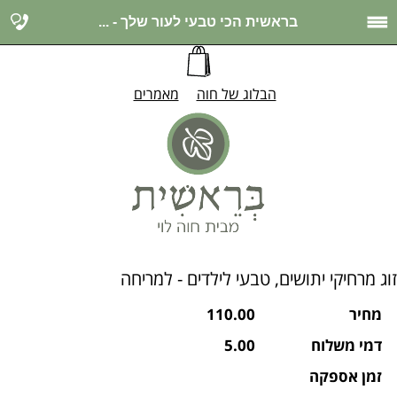
בראשית הכי טבעי לעור שלך - ...
הבלוג של חוה
מאמרים
זוג מרחיקי יתושים, טבעי לילדים - למריחה
מחיר
110.00
דמי משלוח
5.00
זמן אספקה