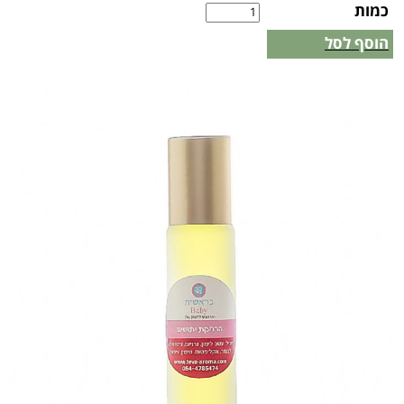
כמות
הוסף לסל