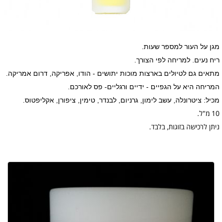
מגן על העור למספר שעות.
ריח נעים. למריחה לפי הצורך.
מתאים גם לטיולים בארצות מוכות יתושים - הודו, אפריקה, דרום אמריקה.
המריחה היא על הגפיים - ידיים ורגליים- פס לאורכם.
מכיל: ציטרונלה, עשב לימון, גרניום, לבנדר, טימין, ציפורן, אקליפטוס.
10 מ"ל.
ניתן לרכישה בזוגות, בלבד.