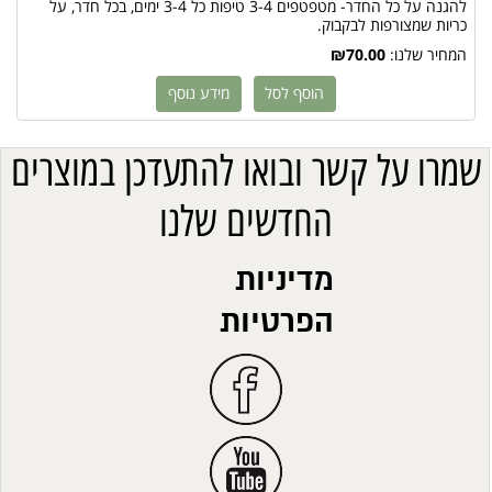
להגנה על כל החדר- מטפטפים 3-4 טיפות כל 3-4 ימים, בכל חדר, על
כריות שמצורפות לבקבוק.
המחיר שלנו:
₪70.00
הוסף לסל
מידע נוסף
שמרו על קשר ובואו להתעדכן במוצרים
החדשים שלנו
מדיניות
הפרטיות