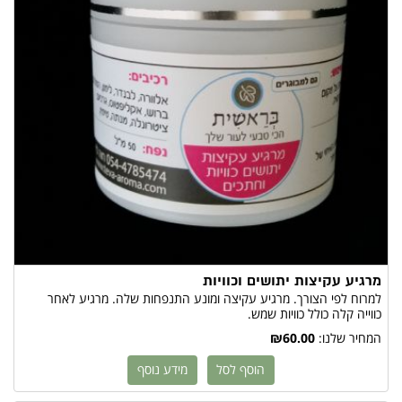
מרגיע עקיצות יתושים וכוויות
למרוח לפי הצורך. מרגיע עקיצה ומונע התנפחות שלה. מרגיע לאחר
כווייה קלה כולל כוויות שמש.
המחיר שלנו:
₪60.00
הוסף לסל
מידע נוסף