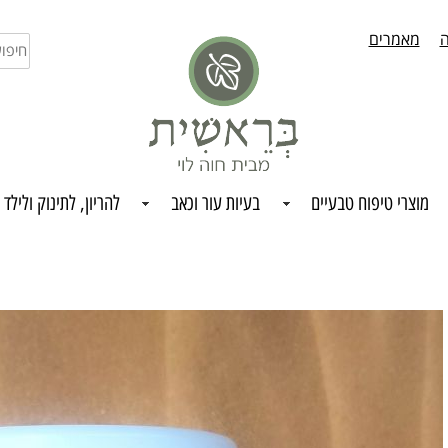
ה
מאמרים
חיפו
בחנו
מוצרי טיפוח טבעיים
בעיות עור וכאב
להריון, לתינוק ולילד