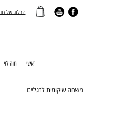
הבלוג של חו
ראשי
חוה לוי
משחה שיקומית לרגליים