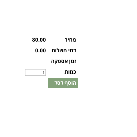
מחיר
80.00
דמי משלוח
0.00
זמן אספקה
כמות
הוסף לסל