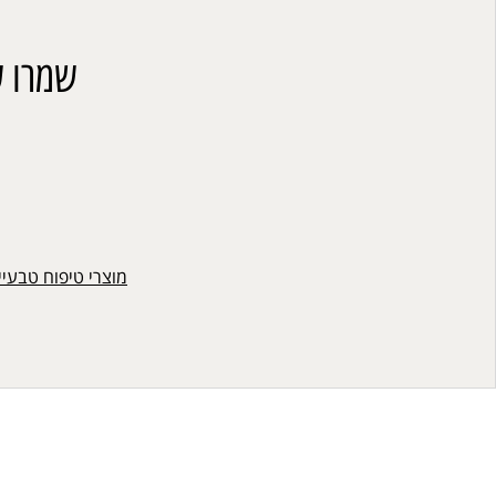
שמרו ע
מוצרי טיפוח טבעיי