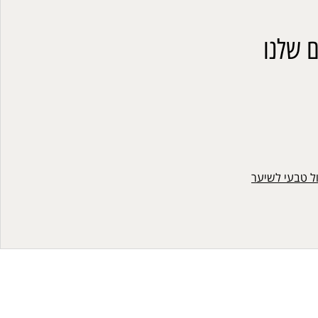
 שלנו
ול טבעי לשיער