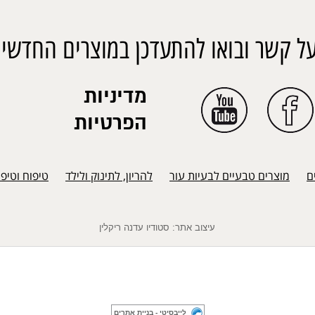
ל קשר ובואו להתעדכן במוצרים החדשים
מדיניות
הפרטיות
ם
מוצרים טבעיים לבעיות עור
להריון, לתינוק ולילד
טיפוח וטיפ
עיצוב אתר: סטודיו עדנה ריקלין
לייבסיטי - בניית אתרים