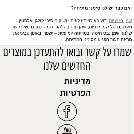
ואם כבר יש לנו סימני מתיחה?
שמן הגרניום
ידוע באיכויותיו לאיחוי ושיקום סיבי קולגן ואלסטין.
תערובת של שמן גרניום, שמן חוחובה (הכי דומה במבנה שלו לעור
שלנו) ושמן נבט חיטה ,במריחה יומיומית – ישפרו באופן טבעי את
מראה העור הפגוע מסימני המתיחה.
שמרו על קשר ובואו להתעדכן במוצרים
החדשים שלנו
מדיניות
הפרטיות