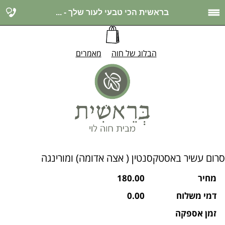
בראשית הכי טבעי לעור שלך - ...
הבלוג של חוה
מאמרים
סרום עשיר באסטקסנטין ( אצה אדומה) ומורינגה
מחיר
180.00
דמי משלוח
0.00
זמן אספקה