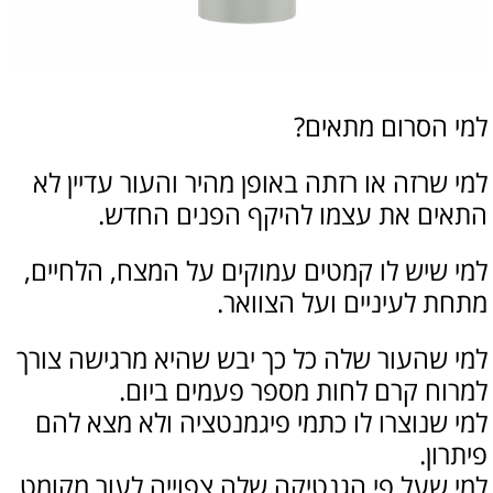
למי הסרום מתאים?
למי שרזה או רזתה באופן מהיר והעור עדיין לא
התאים את עצמו להיקף הפנים החדש.
למי שיש לו קמטים עמוקים על המצח, הלחיים,
מתחת לעיניים ועל הצוואר.
למי שהעור שלה כל כך יבש שהיא מרגישה צורך
למרוח קרם לחות מספר פעמים ביום.
למי שנוצרו לו כתמי פיגמנטציה ולא מצא להם
פיתרון.
למי שעל פי הגנטיקה שלה צפוייה לעור מקומט