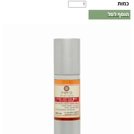
כמות
הוסף לסל