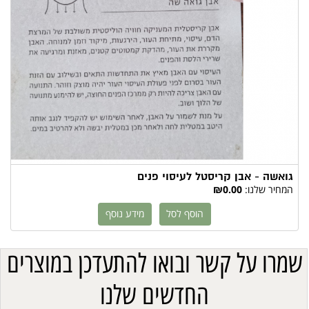
גואשה - אבן קריסטל לעיסוי פנים
המחיר שלנו:
₪0.00
הוסף לסל
מידע נוסף
שמרו על קשר ובואו להתעדכן במוצרים
החדשים שלנו