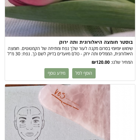
בוסטר חומצה היאלורונית ותה ירוק
שימוש יומיומי בסרום מקנה לעור שלך נפח ומתיחה של הקמטוטים. חומצה
היאלורונית, הממליס ותה ירוק - כולם מיועדים בדיוק לשם כך. נפח: 30 מ"ל
המחיר שלנו:
₪120.00
הוסף לסל
מידע נוסף