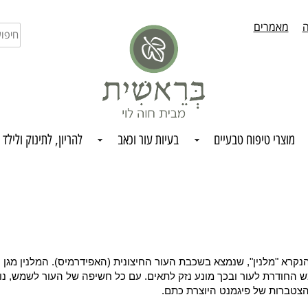
ה
מאמרים
חיפו
בחנו
מוצרי טיפוח טבעיים
בעיות עור וכאב
להריון, לתינוק ולילד
הנקרא "מלנין", שנמצא בשכבת העור החיצונית (האפידרמיס). המלנין מגן 
החודרת לעור ובכך מונע נזק לתאים. עם כל חשיפה של העור לשמש, נוצר
 הצטברות של פיגמנט היוצרת כתם.