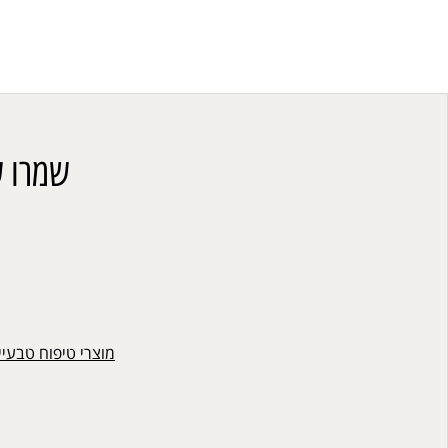
שמרו ע
מוצרי טיפוח טבעיי