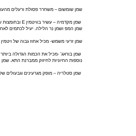
שמן שומשום – משחרר פסולת ורעלים מהעור, 
שמן מקדמיה – עשיר בוויטמין
E
שמן המפ ושמן נר הלילה. יעיל לכתמים לאחר
שמן זרעי משמש- מכיל אחוז גבוה של ויטמין
שמן בוראג' -מכיל את הכמות הגדולה ביותר ב
נוספות החיוניות לחיזוק ממברנת התא. שמן הב
שמן סטלריה – מופק מגרעינים וגבעולים של 