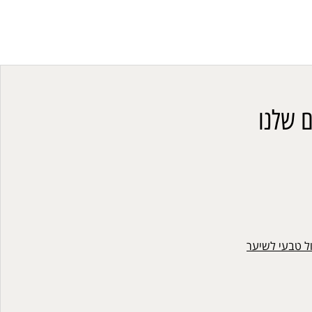
 שלנו
ול טבעי לשיער