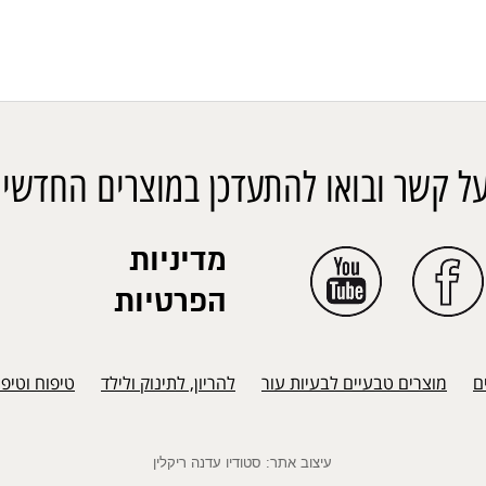
ל קשר ובואו להתעדכן במוצרים החדשים
מדיניות
הפרטיות
ם
מוצרים טבעיים לבעיות עור
להריון, לתינוק ולילד
טיפוח וטיפ
עיצוב אתר: סטודיו עדנה ריקלין