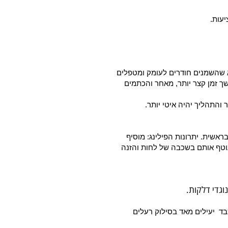
יעות.
א שהשמנים חודרים לעומק ומטפלים
ך זמן קצר יותר, מאחר והכתמים
והתהליך יהיה איטי יותר.
אשית. יתרונות הפילינג: מוסיף
וטף אותם בשכבה של לחות והזנה
כבד יעילים מאד בסילוק רעלים