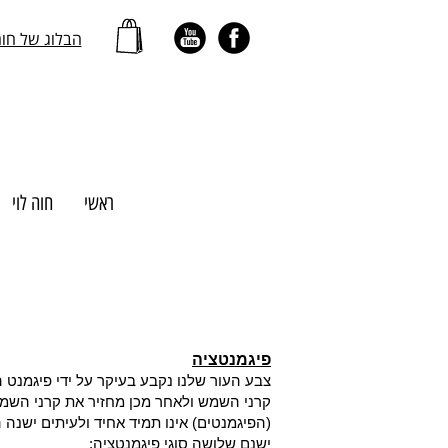
הבלוג של חו
ראשי
חוה לוי
פיגמנטציה
צבע העור שלנו נקבע בעיקר על ידי פיגמנט 
קרני השמש ולאחר מכן מחזיר את קרני השמש 
(הפיגמנטים) אינו תמיד אחיד ולעיתים ישנה
ישנם שלושה סוגי פיגמנטציה: