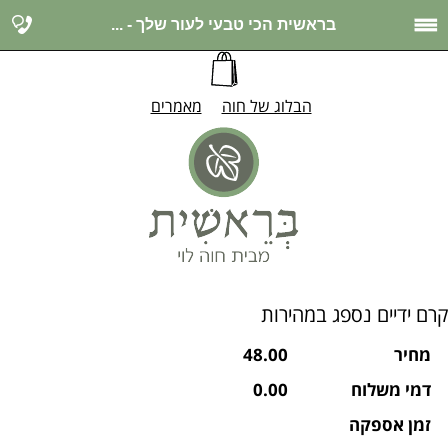
בראשית הכי טבעי לעור שלך - ...
הבלוג של חוה
מאמרים
קרם ידיים נספג במהירות
מחיר
48.00
דמי משלוח
0.00
זמן אספקה