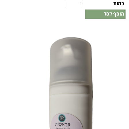
כמות
הוסף לסל