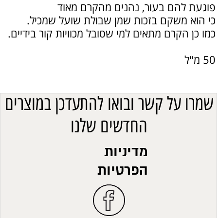
פוגעת להם בעור, נהנים מהקרם מאוד
כי הוא משקם בזכות שמן שבולת שועל שמכיל.
כמו כן הקרם מתאים למי שסובל מכוויות קור בידיים.
50 מ"ל
שמרו על קשר ובואו להתעדכן במוצרים
החדשים שלנו
מדיניות
הפרטיות