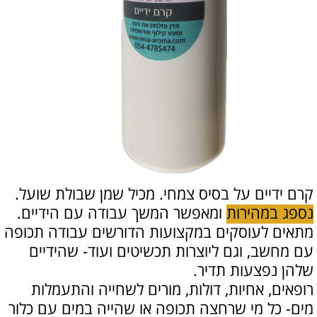
קרם ידיים על בסיס צמחי. מכיל שמן שבולת שועל.
נספג במהירות
ומאפשר המשך עבודה עם הידיים.
מתאים לעוסקים במקצועות הדורשים עבודה תכופה
עם מחשב, וגם ליוצרות תכשיטים ועוד- שהידיים
שלהן נפצעות תדיר.
רופאים, אחיות, דולות, מורים לשחייה והתעמלות
מים- כל מי שרחצה תכופה או שהייה במים עם כלור