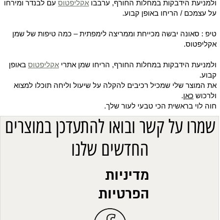
ולמניעת הידבקות במחלות החורף, ערבבו
אקליפטוס
עם לבנדר ומירחו
על עצמכם / הריחו באופן קבוע.
טיפ : סאונה יבשה מכייחת וממריצה לימפתית – כמה טיפות של שמן
אקליפטוס.
ולמניעת הידבקות במחלות החורף, הריחו שמן אתרי
אקליפטוס
באופן
קבוע.
את המוצר שלי שמכיל רכיבים להקלה על שיעול וליחה תוכלו למצוא
ולרכוש
כאן
.
חוה לוי בראשית הכי טבעי לעור שלך.
שמרו על קשר ובואו להתעדכן במוצרים
החדשים שלנו
מדיניות
הפרטיות