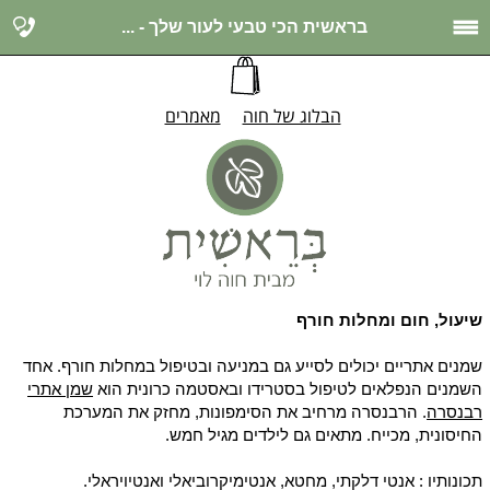
בראשית הכי טבעי לעור שלך - ...
הבלוג של חוה
מאמרים
שיעול, חום ומחלות חורף
שמנים אתריים יכולים לסייע גם במניעה ובטיפול במחלות חורף. אחד
השמנים הנפלאים לטיפול בסטרידו ובאסטמה כרונית הוא
שמן אתרי
רבנסרה
. הרבנסרה מרחיב את הסימפונות, מחזק את המערכת
החיסונית, מכייח. מתאים גם לילדים מגיל חמש.
תכונותיו : אנטי דלקתי, מחטא, אנטימיקרוביאלי ואנטיויראלי.