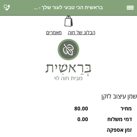
בראשית הכי טבעי לעור שלך - ...
הבלוג של חוה
מאמרים
שמן עיצוב לזקן
מחיר
80.00
דמי משלוח
0.00
זמן אספקה