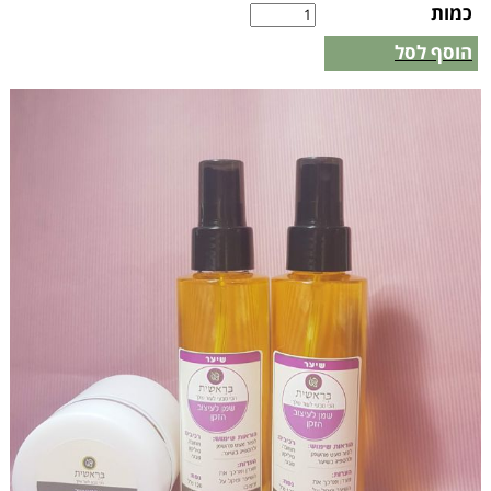
כמות
הוסף לסל