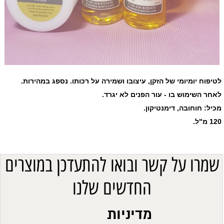
לטיפוח יומיומי של הזקן, עיצובו ושמירה על רכותו. נספג במהירות.
לאחר השימוש בו - עור הפנים לא יגרד.
מכיל: חוחובה, דימנטיקון.
120 מ"ל.
שמרו על קשר ובואו להתעדכן במוצרים
החדשים שלנו
מדיניות