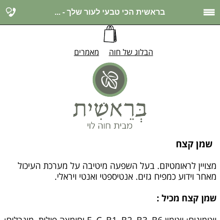
בראשית הכי טבעי לעור שלך - ...
הבלוג של חוה
מאמרים
שמן קצח
מצויין לראומטיזם. בעל השפעה מיטיבה על מערכת העיכול
מאחר וידוע כמפיח גזים. אנטיספטי ואנטי ויראלי.
שמן קצח מכיל :