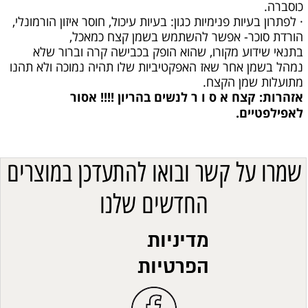
כוסברה.
· לפתרון בעיות פנימיות כגון: בעיות עיכול, חוסר איזון הורמונלי,
הורדת סוכר- אפשר להשתמש בשמן קצח כמאכל,
בתנאי שידוע מקורו, שהוא הופק בכבישה קרה וברור שלא
נמהל בשמן אחר שאז האפקטיביות שלו תהיה נמוכה ולא תהנו
מתועלות שמן הקצח.
אזהרות: קצח א ס ו ר לנשים בהריון !!!! אסור
לאפילפטיים.
שמרו על קשר ובואו להתעדכן במוצרים
החדשים שלנו
מדיניות
הפרטיות