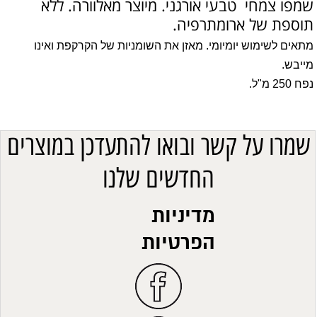
שמפו צמחי טבעי אורגני. מיוצר מאלוורה. ללא
תוספת של ארומתרפיה.
מתאים לשימוש יומיומי. מאזן את השומניות של הקרקפת ואינו
מייבש.
נפח 250 מ"ל.
שמרו על קשר ובואו להתעדכן במוצרים
החדשים שלנו
מדיניות
הפרטיות