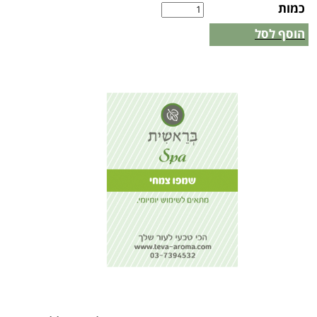
כמות
הוסף לסל