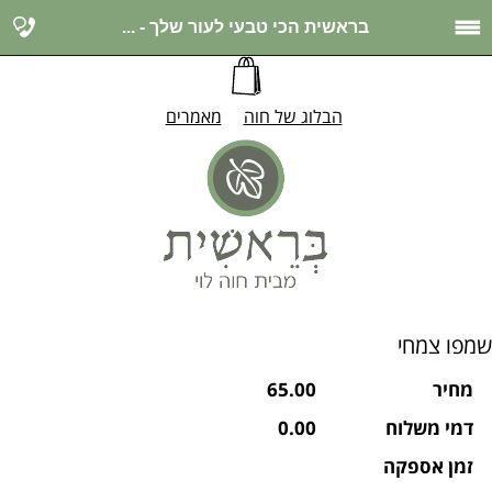
בראשית הכי טבעי לעור שלך - ...
הבלוג של חוה
מאמרים
שמפו צמחי
מחיר
65.00
דמי משלוח
0.00
זמן אספקה