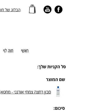
הבלוג של חו
ראשי
חוה לוי
סל הקניות שלך:
שם המוצר
סבון רחצה צמחי אורגני - מחטא
סיכום: