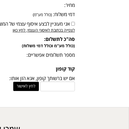
מחיר:
דמי משלוח:
(כולל מע"מ)
אני מעוניין לבצע איסוף עצמי של המוצ
לצפייה בכתובת לאיסוף העצמי, לחץ כאן
סה"כ לתשלום:
(כולל מע"מ וכולל דמי משלוח)
מספר תשלומים אפשריים:
קוד קופון
אם יש ברשותך קופון, אנא הזן אותו:
לחץ לאישור