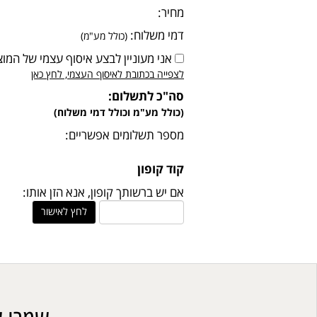
מחיר:
דמי משלוח:
(כולל מע"מ)
אני מעוניין לבצע איסוף עצמי של המוצ
לצפייה בכתובת לאיסוף העצמי, לחץ כאן
סה"כ לתשלום:
(כולל מע"מ וכולל דמי משלוח)
מספר תשלומים אפשריים:
קוד קופון
אם יש ברשותך קופון, אנא הזן אותו:
לחץ לאישור