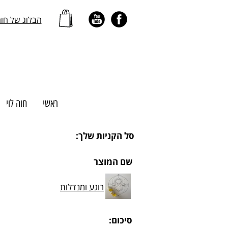
הבלוג של חו
ראשי
חוה לוי
סל הקניות שלך:
שם המוצר
רוגע ומנדלות
סיכום: